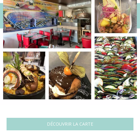
DÉCOUVRIR LA CARTE