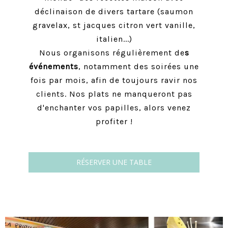
déclinaison de divers tartare (saumon
gravelax, st jacques citron vert vanille,
italien...)
Nous organisons régulièrement de
s
événements
, notamment des soirées une
fois par mois, afin de toujours ravir nos
clients. Nos plats ne manqueront pas
d'enchanter vos papilles, alors venez
profiter !
RÉSERVER UNE TABLE