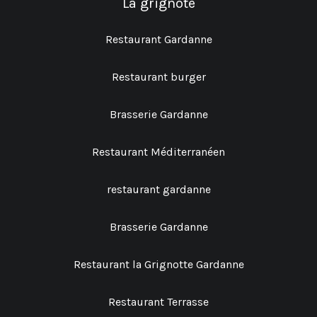
La grignote
Restaurant Gardanne
Restaurant burger
Brasserie Gardanne
Restaurant Méditerranéen
restaurant gardanne
Brasserie Gardanne
Restaurant la Grignotte Gardanne
Restaurant Terrasse