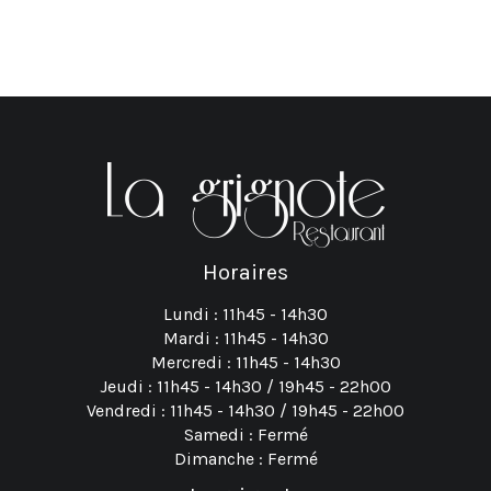
Horaires
Lundi : 11h45 - 14h30
Mardi : 11h45 - 14h30
Mercredi : 11h45 - 14h30
Jeudi : 11h45 - 14h30 / 19h45 - 22h00
Vendredi : 11h45 - 14h30 / 19h45 - 22h00
Samedi : Fermé
Dimanche : Fermé